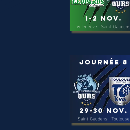
1-2 Nov.
Villeneuve - Saint-Gauden
Journée 8
29-30 Nov.
Saint-Gaudens - Toulouse