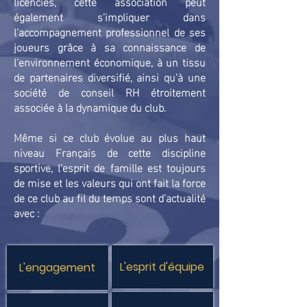
licenciés, cette association peut
également s’impliquer dans
l’accompagnement professionnel de ses
joueurs grâce à sa connaissance de
l’environnement économique, à un tissu
de partenaires diversifié, ainsi qu’à une
société de conseil RH étroitement
associée à la dynamique du club.
Même si ce club évolue au plus haut
niveau Français de cette discipline
sportive, l’esprit de famille est toujours
de mise et les valeurs qui ont fait la force
de ce club au fil du temps sont d’actualité
avec :
L'esprit d'équipe
L'engagement