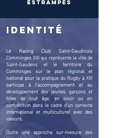
estrampes
Identité
Le Racing Club Saint-Gaudinois
Comminges XIII qui représente la ville de
Saint-Gaudens et le territoire du
Comminges sur le plan régional et
national pour la pratique du Rugby à XIII
participe à l’accompagnement et au
développement des jeunes, garçons et
filles de tout âge, en loisir ou en
compétition dans le cadre d’un contexte
international et multiculturel avec des
valeurs.
Outre une approche sur-mesure des